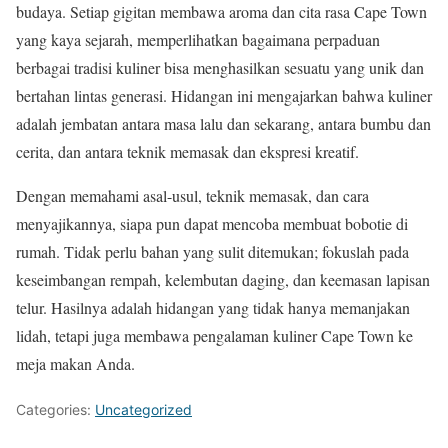
budaya. Setiap gigitan membawa aroma dan cita rasa Cape Town
yang kaya sejarah, memperlihatkan bagaimana perpaduan
berbagai tradisi kuliner bisa menghasilkan sesuatu yang unik dan
bertahan lintas generasi. Hidangan ini mengajarkan bahwa kuliner
adalah jembatan antara masa lalu dan sekarang, antara bumbu dan
cerita, dan antara teknik memasak dan ekspresi kreatif.
Dengan memahami asal-usul, teknik memasak, dan cara
menyajikannya, siapa pun dapat mencoba membuat bobotie di
rumah. Tidak perlu bahan yang sulit ditemukan; fokuslah pada
keseimbangan rempah, kelembutan daging, dan keemasan lapisan
telur. Hasilnya adalah hidangan yang tidak hanya memanjakan
lidah, tetapi juga membawa pengalaman kuliner Cape Town ke
meja makan Anda.
Categories:
Uncategorized