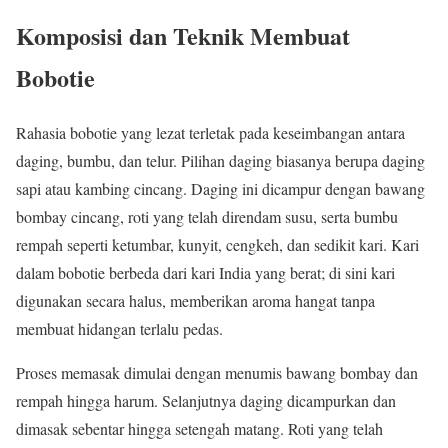
Komposisi dan Teknik Membuat
Bobotie
Rahasia bobotie yang lezat terletak pada keseimbangan antara
daging, bumbu, dan telur. Pilihan daging biasanya berupa daging
sapi atau kambing cincang. Daging ini dicampur dengan bawang
bombay cincang, roti yang telah direndam susu, serta bumbu
rempah seperti ketumbar, kunyit, cengkeh, dan sedikit kari. Kari
dalam bobotie berbeda dari kari India yang berat; di sini kari
digunakan secara halus, memberikan aroma hangat tanpa
membuat hidangan terlalu pedas.
Proses memasak dimulai dengan menumis bawang bombay dan
rempah hingga harum. Selanjutnya daging dicampurkan dan
dimasak sebentar hingga setengah matang. Roti yang telah