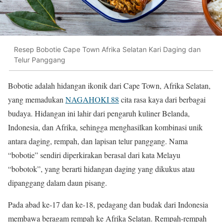
Resep Bobotie Cape Town Afrika Selatan Kari Daging dan
Telur Panggang
Bobotie adalah hidangan ikonik dari Cape Town, Afrika Selatan,
yang memadukan
NAGAHOKI 88
cita rasa kaya dari berbagai
budaya. Hidangan ini lahir dari pengaruh kuliner Belanda,
Indonesia, dan Afrika, sehingga menghasilkan kombinasi unik
antara daging, rempah, dan lapisan telur panggang. Nama
“bobotie” sendiri diperkirakan berasal dari kata Melayu
“bobotok”, yang berarti hidangan daging yang dikukus atau
dipanggang dalam daun pisang.
Pada abad ke-17 dan ke-18, pedagang dan budak dari Indonesia
membawa beragam rempah ke Afrika Selatan. Rempah-rempah