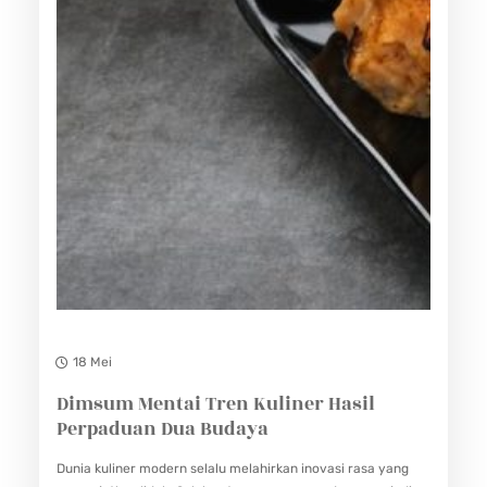
18 Mei
Dimsum Mentai Tren Kuliner Hasil
Perpaduan Dua Budaya
Dunia kuliner modern selalu melahirkan inovasi rasa yang