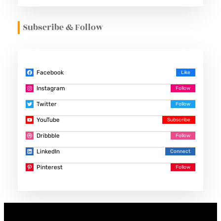
Subscribe & Follow
Facebook
Instagram
Twitter
YouTube
Dribbble
LinkedIn
Pinterest