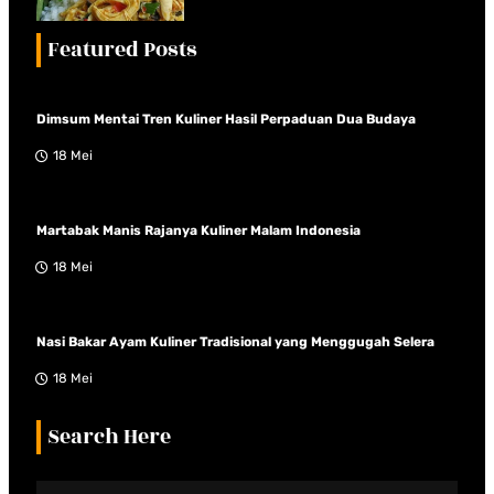
Featured Posts
Dimsum Mentai Tren Kuliner Hasil Perpaduan Dua Budaya
18 Mei
Martabak Manis Rajanya Kuliner Malam Indonesia
18 Mei
Nasi Bakar Ayam Kuliner Tradisional yang Menggugah Selera
18 Mei
Search Here